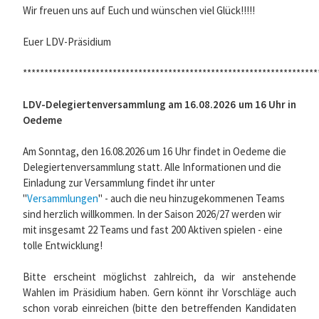
Wir freuen uns auf Euch und wünschen viel Glück!!!!!
Euer LDV-Präsidium
*********************************************************************
LDV-Delegiertenversammlung am 16.08.2026 um 16 Uhr in
Oedeme
Am Sonntag, den 16.08.2026 um 16 Uhr findet in Oedeme die
Delegiertenversammlung statt. Alle Informationen und die
Einladung zur Versammlung findet ihr unter
"
Versammlungen
" - auch die neu hinzugekommenen Teams
sind herzlich willkommen. In der Saison 2026/27 werden wir
mit insgesamt 22 Teams und fast 200 Aktiven spielen - eine
tolle Entwicklung!
Bitte erscheint möglichst zahlreich, da wir anstehende
Wahlen im Präsidium haben. Gern könnt ihr Vorschläge auch
schon vorab einreichen (bitte den betreffenden Kandidaten