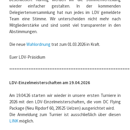
wieder einfacher gestalten. In der kommenden
Delegiertenversammlung hat nun jedes im LDV gemeldete
Team eine Stimme. Wir unterscheiden nicht mehr nach
Mitgliederstärke und sind somit viel transparenter in den
Abstimmungen.
Die neue
Wahlordnung
trat zum 01.03.2026 in Kraft.
Euer LDV-Präsidium
*********************************************************************
LDV-Einzelmeisterschaften am 19.04.2026
Am 19.04.26 starten wir wieder in unsere ersten Turniere in
2026 mit den LDV-Einzelmeisterschaften, die vom DC Flying
Package (Neu Ripdorf 60, 29525 Uelzen) ausgerichtet wird.
Die Anmeldung zum Turnier ist ausschließlich über diesen
LINK
möglich.